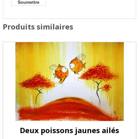
Produits similaires
Deux poissons jaunes ailés