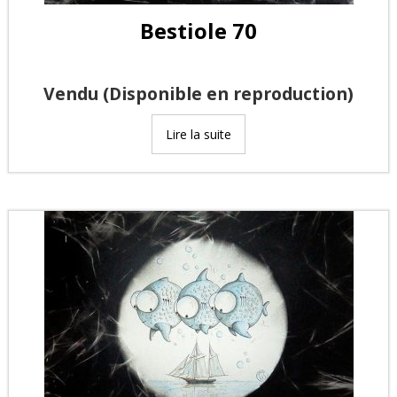
Bestiole 70
Vendu (Disponible en reproduction)
Lire la suite