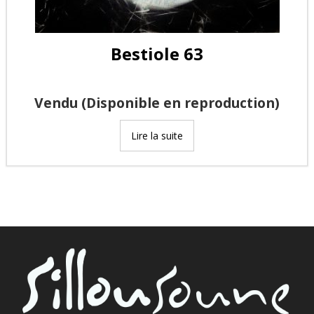
Bestiole 63
Vendu (Disponible en reproduction)
Lire la suite