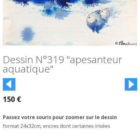
Dessin N°319 "apesanteur
aquatique"
150
€
format 24x32cm, encres dont certaines irisées