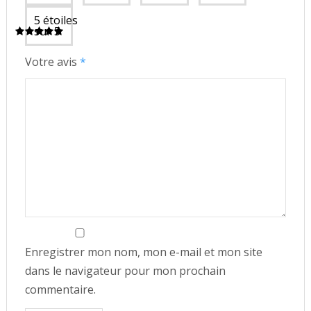
5 étoiles
sur 5
Votre avis
*
Enregistrer mon nom, mon e-mail et mon site
dans le navigateur pour mon prochain
commentaire.