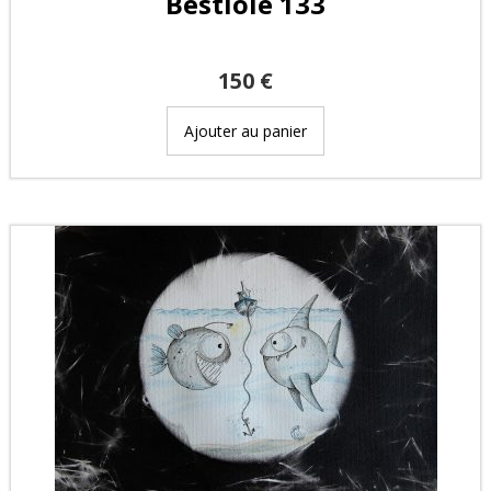
Bestiole 133
150
€
Ajouter au panier