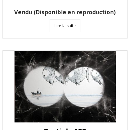
Vendu (Disponible en reproduction)
Lire la suite