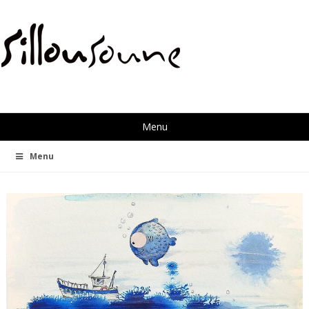
Menu
Menu