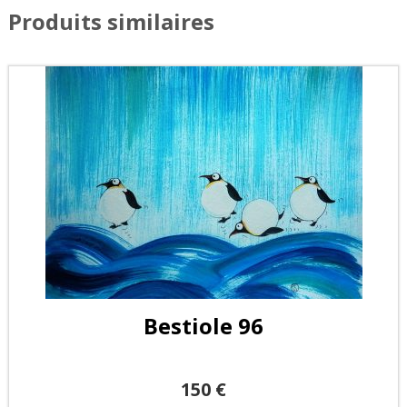
Produits similaires
Bestiole 96
150
€