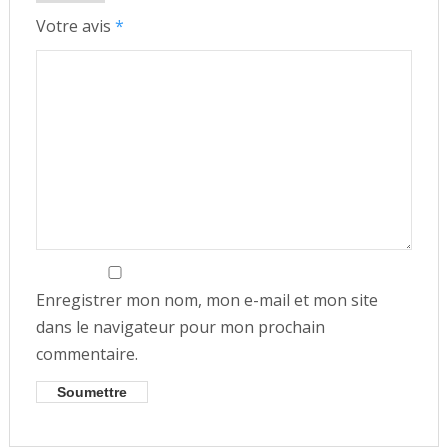
Votre avis
*
Enregistrer mon nom, mon e-mail et mon site
dans le navigateur pour mon prochain
commentaire.