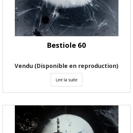
Bestiole 60
Vendu (Disponible en reproduction)
Lire la suite