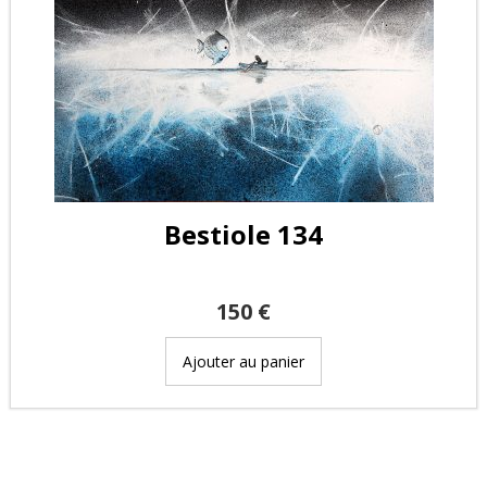
Bestiole 134
150
€
Ajouter au panier