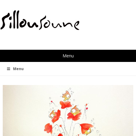
Menu
Menu