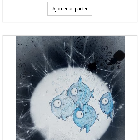
Ajouter au panier