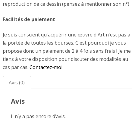
reproduction de ce dessin (pensez à mentionner son n°)
Facilités de paiement
Je suis conscient qu'acquérir une œuvre d'Art n'est pas à
la portée de toutes les bourses. C'est pourquoi je vous
propose donc un paiement de 2 à 4 fois sans frais ! Je me
tiens à votre disposition pour discuter des modalités au
cas par cas.
Contactez-moi
Avis (0)
Avis
Il n’y a pas encore d’avis.