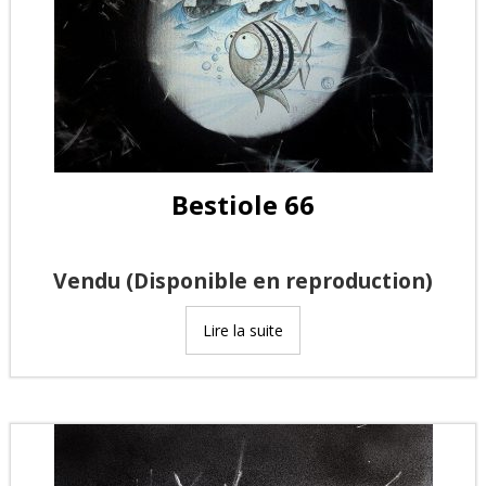
Bestiole 66
Vendu (Disponible en reproduction)
Lire la suite