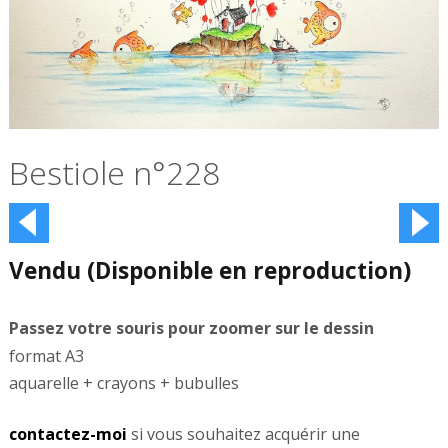
Bestiole n°228
Vendu (Disponible en reproduction)
format A3
aquarelle + crayons + bubulles
contactez-moi
si vous souhaitez acquérir une